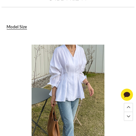
Model Size