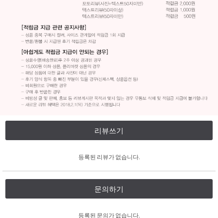
리뷰쓰기
등록된 리뷰가 없습니다.
문의하기
등록된 문의가 없습니다.