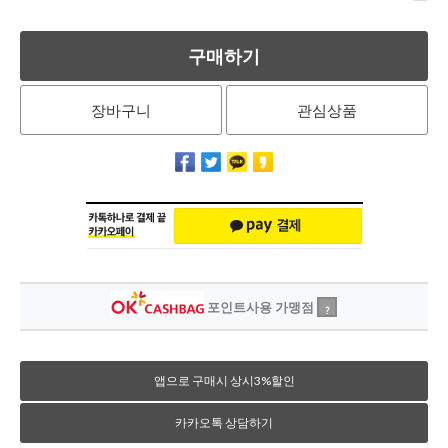
구매하기
장바구니
관심상품
포인트사용 가맹점
?
앱으로 구매시 상시3%할인
카카오톡 상담하기