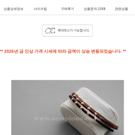
상품상세정보
사이즈팁
구매후기
상품문의
(230)
관련상품
** 2026년 금 인상 가격 시세에 따라 금액이 상승 변동되었습니다. **