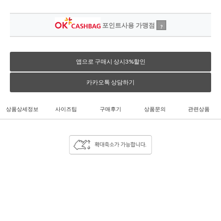
포인트사용 가맹점
?
앱으로 구매시 상시3%할인
카카오톡 상담하기
상품상세정보
사이즈팁
구매후기
상품문의
관련상품