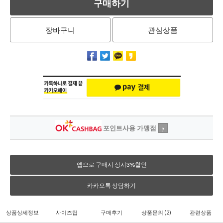
구매하기
장바구니
관심상품
포인트사용 가맹점
?
앱으로 구매시 상시3%할인
카카오톡 상담하기
상품상세정보
사이즈팁
구매후기
상품문의
(2)
관련상품