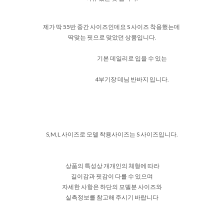
제가 딱 55반 중간 사이즈인데요 S 사이즈 착용했는데
딱맞는 핏으로 맞았던 상품입니다.
기본 데일리로 입을 수 있는
4부기장 데님 반바지 입니다.
S,M,L 사이즈로 모델 착용사이즈는 S 사이즈입니다.
상품의 특성상 개개인의 체형에 따라
길이감과 핏감이 다를 수 있으며
자세한 사항은 하단의 모델분 사이즈와
실측정보를 참고해 주시기 바랍니다