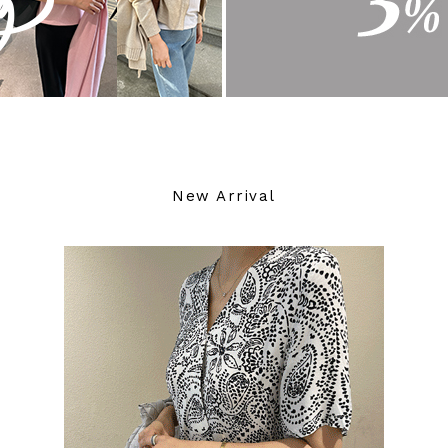
New Arrival