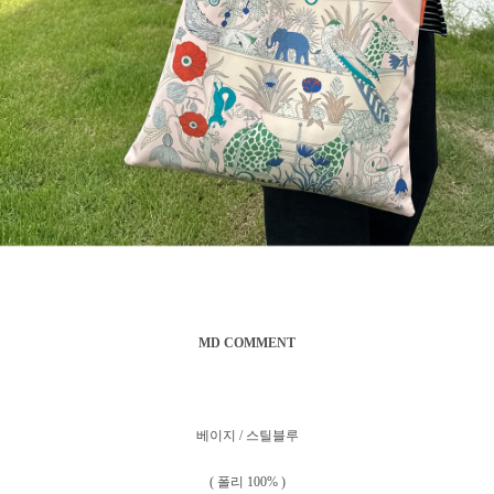
MD COMMENT
베이지 / 스틸블루
( 폴리 100% )