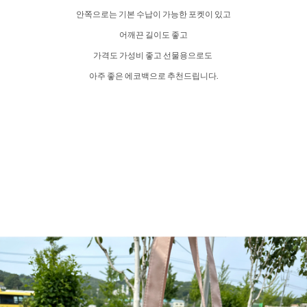
안쪽으로는 기본 수납이 가능한 포켓이 있고
어깨끈 길이도 좋고
가격도 가성비 좋고 선물용으로도
아주 좋은 에코백으로 추천드립니다.