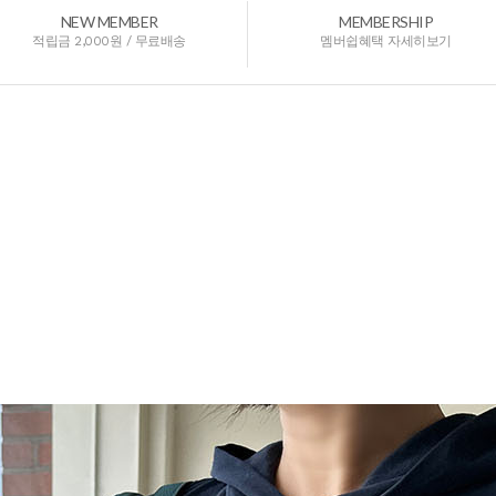
NEW MEMBER
MEMBERSHIP
적립금 2,000원 / 무료배송
멤버쉽혜택 자세히보기