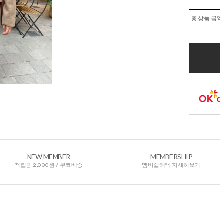
총 상품 금
NEW MEMBER
MEMBERSHIP
적립금 2,000원 / 무료배송
멤버쉽혜택 자세히보기