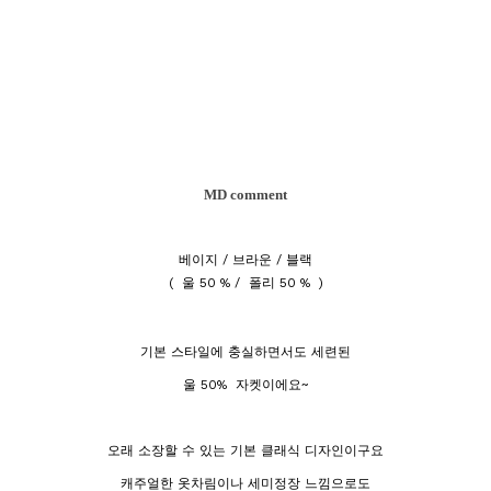
MD comment
베이지 / 브라운 / 블랙
( 울 50 % / 폴리 50 % )
기본 스타일에 충실하면서도 세련된
울 50% 자켓이에요~
오래 소장할 수 있는 기본 클래식 디자인이구요
캐주얼한 옷차림이나 세미정장 느낌으로도