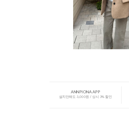
ANNPIONA APP
설치만해도 3,000원 / 상시 3% 할인