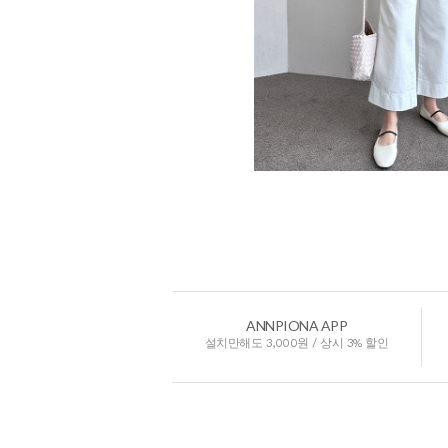
ANNPIONA APP
설치만해도 3,000원 / 상시 3% 할인