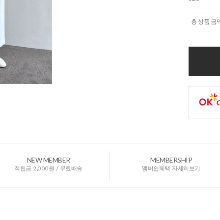
총 상품 금
NEW MEMBER
MEMBERSHIP
적립금 2,000원 / 무료배송
멤버쉽혜택 자세히보기