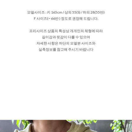
모델사이즈 : 키 165cm / 상의 55(S) / 하의 28(55반)
F 사이즈(~ 66반 ) 정도로 권장해 드립니다.
프리사이즈 상품의 특성상 개개인의 체형에 따라
길이감과 핏감이 다를 수 있으며
자세한 사항은 하단의 모델분 사이즈와
실측정보를 참고해 주시기 바랍니다