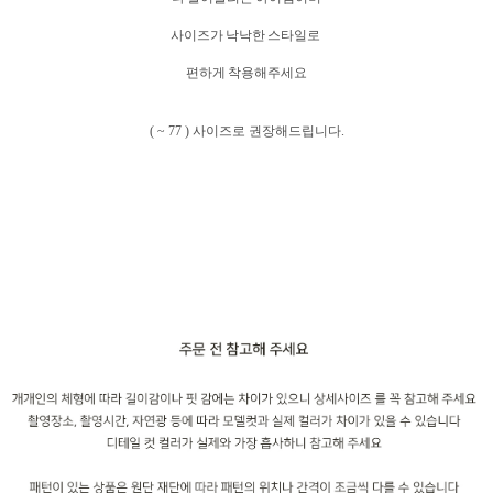
사이즈가 낙낙한 스타일로
편하게 착용해주세요
( ~ 77 ) 사이즈로 권장해드립니다.