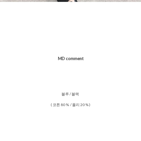
MD comment
블루 / 블랙
( 코튼 80 % / 폴리 20 % )