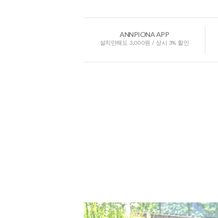
ANNPIONA APP
설치만해도 3,000원 / 상시 3% 할인