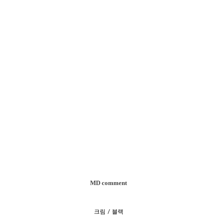
MD comment
크림 / 블랙