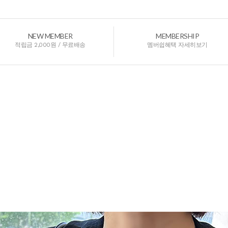
NEW MEMBER
MEMBERSHIP
적립금 2,000원 / 무료배송
멤버쉽혜택 자세히보기