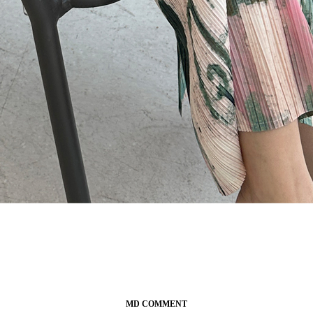
MD COMMENT