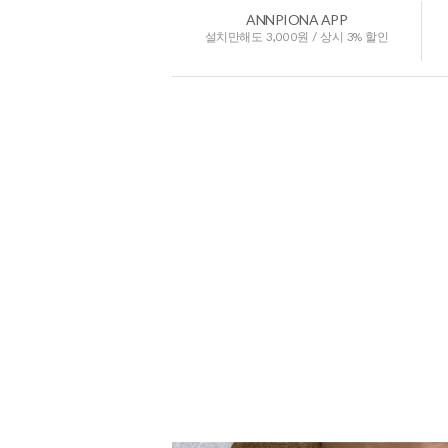
ANNPIONA APP
설치만해도 3,000원 / 상시 3% 할인