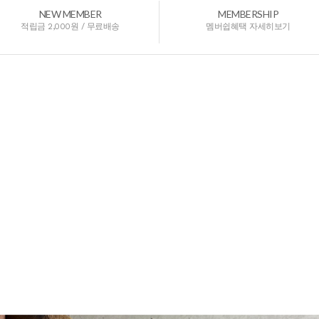
NEW MEMBER
MEMBERSHIP
적립금 2,000원 / 무료배송
멤버쉽혜택 자세히보기