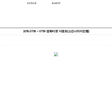
notice
event
2015.07.18 ~ 07.19 영화티켓 이벤트(소진시까지진행)