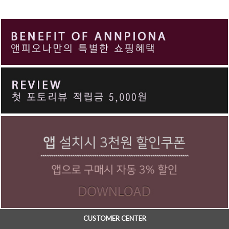
CUSTOMER CENTER