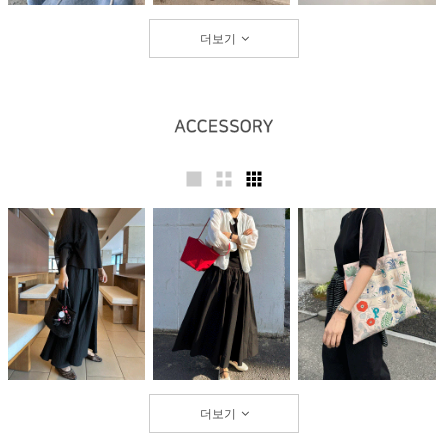
더보기
더보기