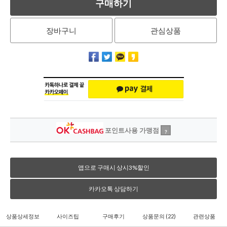
구매하기
장바구니
관심상품
포인트사용 가맹점
?
앱으로 구매시 상시3%할인
카카오톡 상담하기
상품상세정보
사이즈팁
구매후기
상품문의
(22)
관련상품