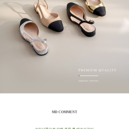
MD COMMENT