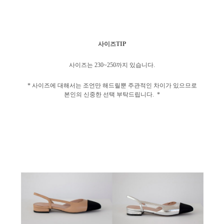
사이즈TIP
사이즈는 230~250까지 있습니다.
* 사이즈에 대해서는 조언만 해드릴뿐 주관적인 차이가 있으므로
본인의 신중한 선택 부탁드립니다. *