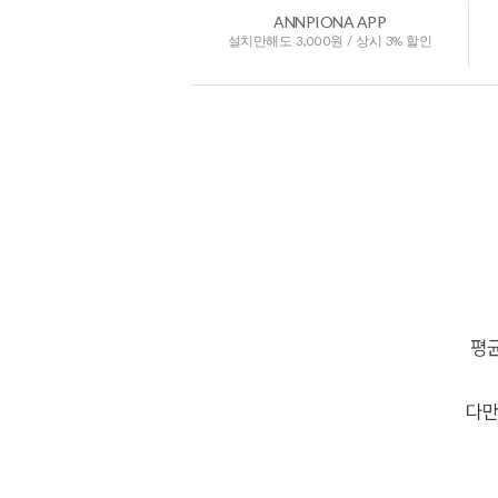
ANNPIONA APP
설치만해도 3,000원 / 상시 3% 할인