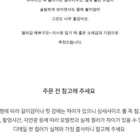
슬림하게 보이면서도 몸에 붙지않아
그것도 너무 좋았어요.
컬러감 예쁘구요~ 이너로 입기 딱 좋은 소재감과 기장으로
추천드립니다.