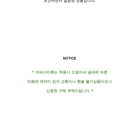
포근하면서 깔끔한 상품입니다.
NOTICE
*
악세사리류는 착용시 오염이내 냄새에 따른
반품에 제약이 있어 교환이나 환불 불가상품이오니
신중한 구매 부탁드립니다
*