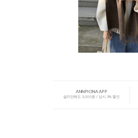
ANNPIONA APP
설치만해도 3,000원 / 상시 3% 할인