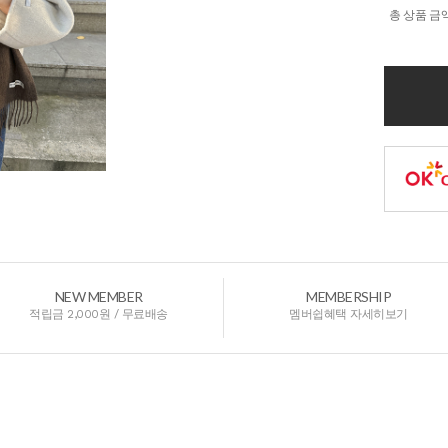
총 상품 금
NEW MEMBER
MEMBERSHIP
적립금 2,000원 / 무료배송
멤버쉽혜택 자세히보기