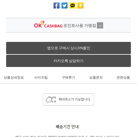
포인트사용 가맹점
?
앱으로 구매시 상시3%할인
카카오톡 상담하기
상품상세정보
사이즈팁
구매후기
상품문의
관련상품