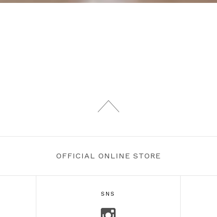
OFFICIAL ONLINE STORE
SNS