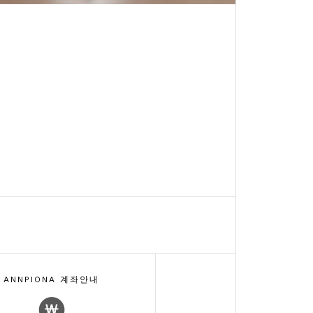
ANNPIONA 계좌안내