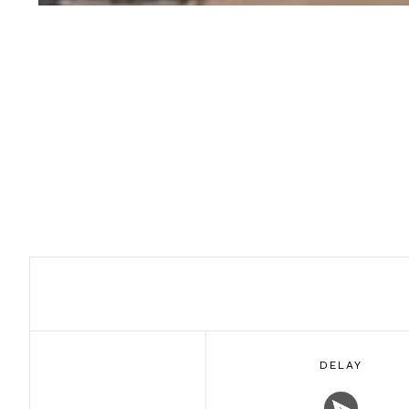
DELAY