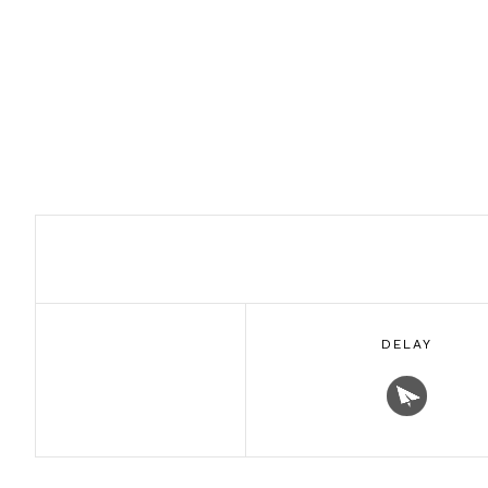
DELAY