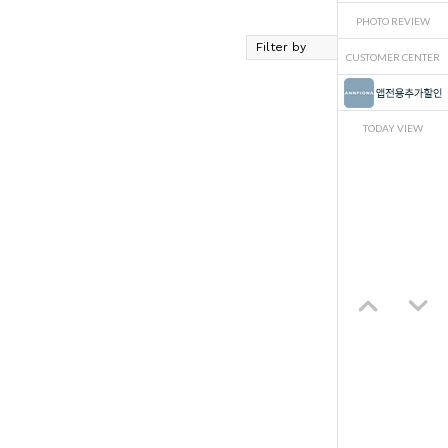
PHOTO REVIEW
CUSTOMER CENTER
TODAY VIEW