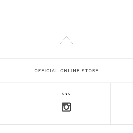
OFFICIAL ONLINE STORE
SNS