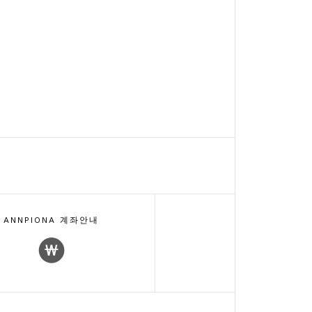
ANNPIONA 계좌안내